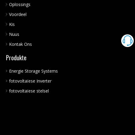
Oplossings
Voordeel
Kis
Nuus
Kontak Ons
Produkte
Energie Storage Systems
fotovoltaïese Inverter
fotovoltaïese stelsel