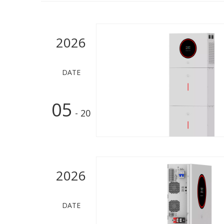
2026
DATE
05
- 20
2026
DATE