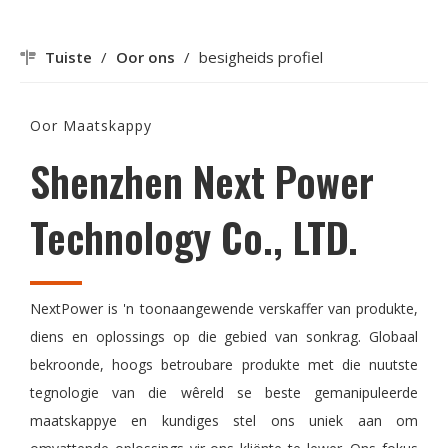
Tuiste
/
Oor ons
/
besigheids profiel
Oor Maatskappy
Shenzhen Next Power
Technology Co., LTD.
NextPower is 'n toonaangewende verskaffer van produkte,
diens en oplossings op die gebied van sonkrag. Globaal
bekroonde, hoogs betroubare produkte met die nuutste
tegnologie van die wêreld se beste gemanipuleerde
maatskappye en kundiges stel ons uniek aan om