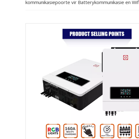
kommunikasiepoorte vir Batterykommunikasie en Wi