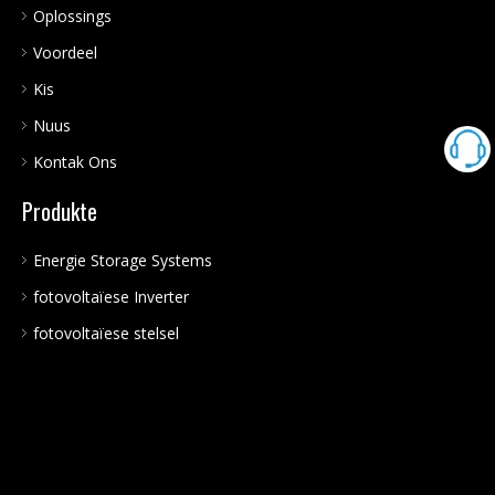
Oplossings
Voordeel
Kis
Nuus
Kontak Ons
Produkte
Energie Storage Systems
fotovoltaïese Inverter
fotovoltaïese stelsel