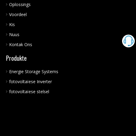
Oplossings
Voordeel
Kis
Nuus
Kontak Ons
Produkte
Energie Storage Systems
fotovoltaïese Inverter
fotovoltaïese stelsel