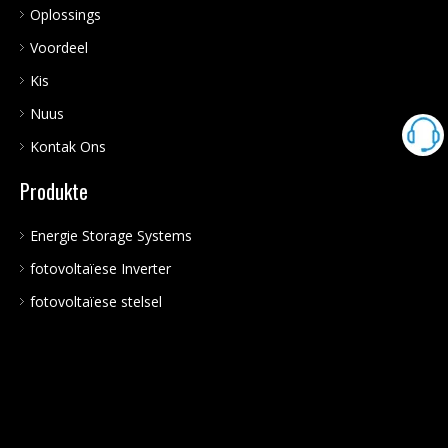
Oplossings
Voordeel
Kis
Nuus
Kontak Ons
Produkte
Energie Storage Systems
fotovoltaïese Inverter
fotovoltaïese stelsel