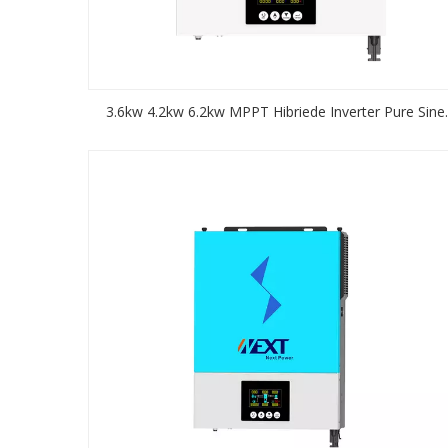
3.6kw 4.2kw 6.2kw MPPT Hibriede Inverter Pure Sine
Wave