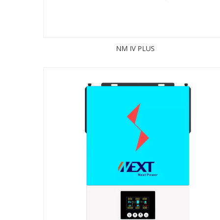
NM IV PLUS