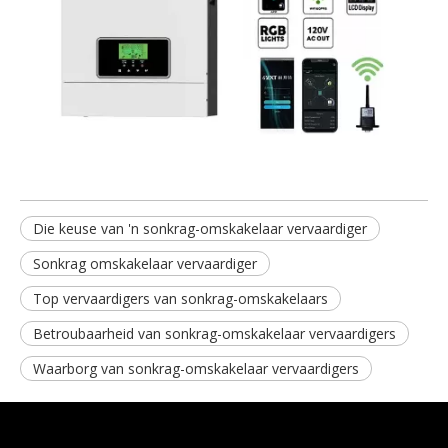
Die keuse van 'n sonkrag-omskakelaar vervaardiger
Sonkrag omskakelaar vervaardiger
Top vervaardigers van sonkrag-omskakelaars
Betroubaarheid van sonkrag-omskakelaar vervaardigers
Waarborg van sonkrag-omskakelaar vervaardigers