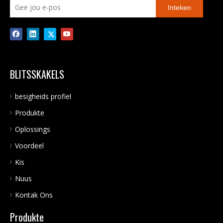
Inteken
BLITSSKAKELS
besigheids profiel
Produkte
Oplossings
Voordeel
Kis
Nuus
Kontak Ons
Produkte