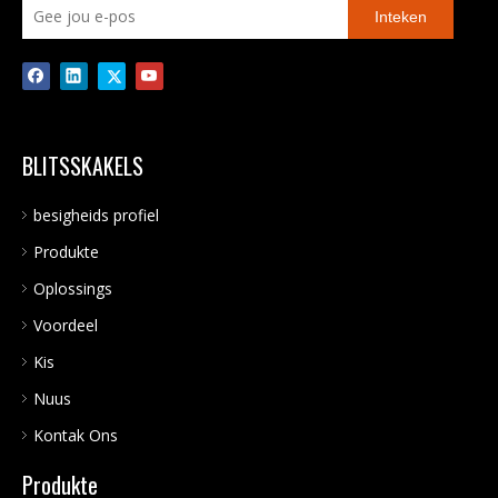
Inteken
BLITSSKAKELS
besigheids profiel
Produkte
Oplossings
Voordeel
Kis
Nuus
Kontak Ons
Produkte