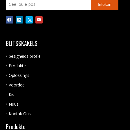
Inteken
BLITSSKAKELS
besigheids profiel
Produkte
Oplossings
Voordeel
Kis
Nuus
Kontak Ons
Produkte