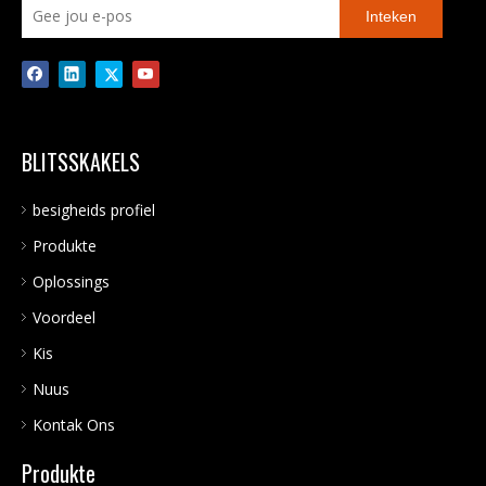
Inteken
BLITSSKAKELS
besigheids profiel
Produkte
Oplossings
Voordeel
Kis
Nuus
Kontak Ons
Produkte