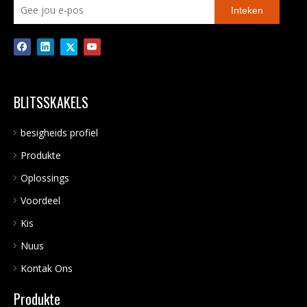
Inteken
BLITSSKAKELS
besigheids profiel
Produkte
Oplossings
Voordeel
Kis
Nuus
Kontak Ons
Produkte