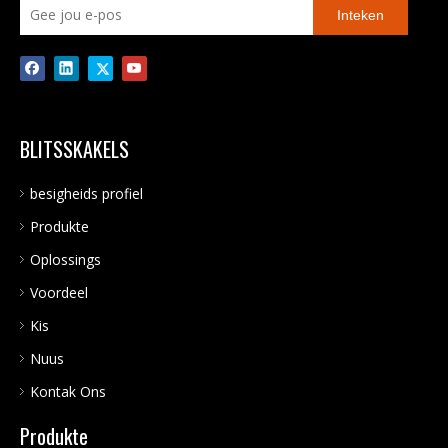
Inteken
BLITSSKAKELS
besigheids profiel
Produkte
Oplossings
Voordeel
Kis
Nuus
Kontak Ons
Produkte