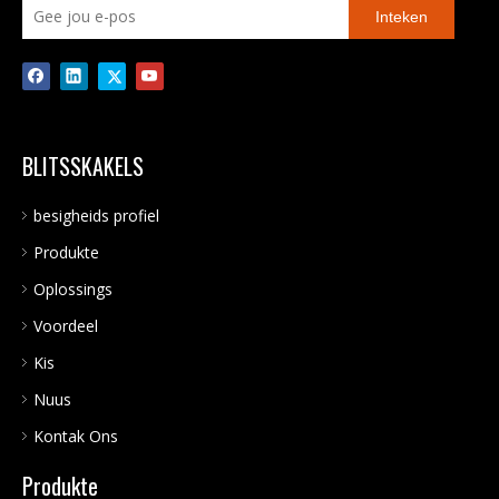
Inteken
BLITSSKAKELS
besigheids profiel
Produkte
Oplossings
Voordeel
Kis
Nuus
Kontak Ons
Produkte