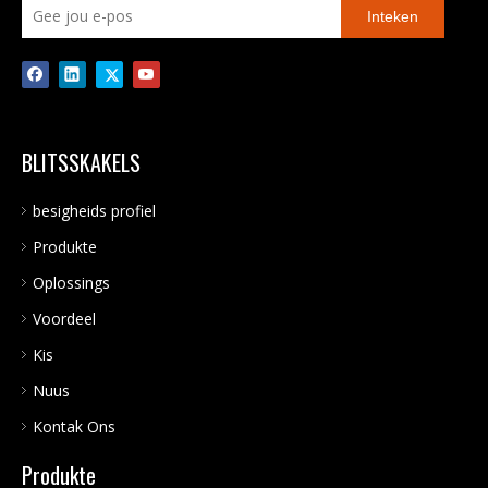
Inteken
BLITSSKAKELS
besigheids profiel
Produkte
Oplossings
Voordeel
Kis
Nuus
Kontak Ons
Produkte