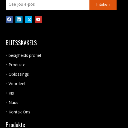
Inteken
BLITSSKAKELS
besigheids profiel
Produkte
Oplossings
Voordeel
Kis
Nuus
Kontak Ons
Produkte