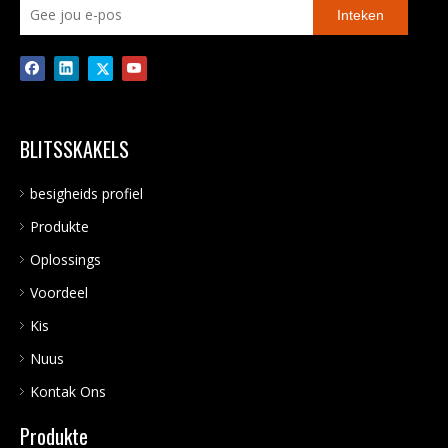
Inteken
BLITSSKAKELS
besigheids profiel
Produkte
Oplossings
Voordeel
Kis
Nuus
Kontak Ons
Produkte